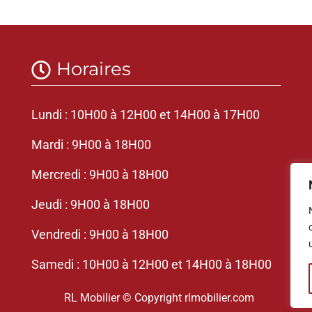
Horaires

Lundi : 10H00 à 12H00 et 14H00 à 17H00
Mardi : 9H00 à 18H00
Mercredi : 9H00 à 18H00
Jeudi : 9H00 à 18H00
Vendredi : 9H00 à 18H00
Samedi : 10H00 à 12H00 et 14H00 à 18H00
RL Mobilier © Copyright rlmobilier.com