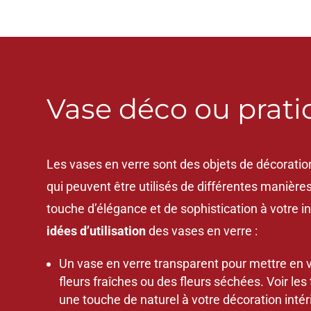
Vase déco ou prat
Les vases en verre sont des objets de décoration
qui peuvent être utilisés de différentes manière
touche d’élégance et de sophistication à votre in
idées d’utilisation
des vases en verre :
Un vase en verre transparent pour mettre en 
fleurs fraîches ou des fleurs séchées. Voir les 
une touche de naturel à votre décoration intér