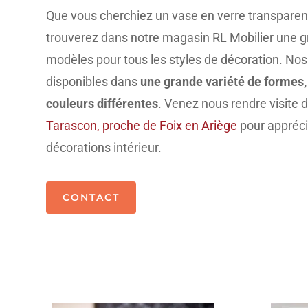
Que vous cherchiez un vase en verre transparent
trouverez dans notre magasin RL Mobilier une g
modèles pour tous les styles de décoration. Nos
disponibles dans
une grande variété de formes, 
couleurs différentes
. Venez nous rendre visite
Tarascon, proche de Foix en Ariège
pour appréc
décorations intérieur.
CONTACT