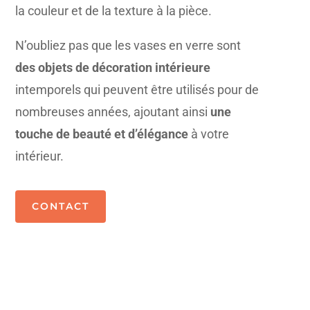
la couleur et de la texture à la pièce.
N’oubliez pas que les vases en verre sont
des objets de décoration intérieure
intemporels qui peuvent être utilisés pour de
nombreuses années, ajoutant ainsi
une
touche de beauté et d’élégance
à votre
intérieur.
CONTACT