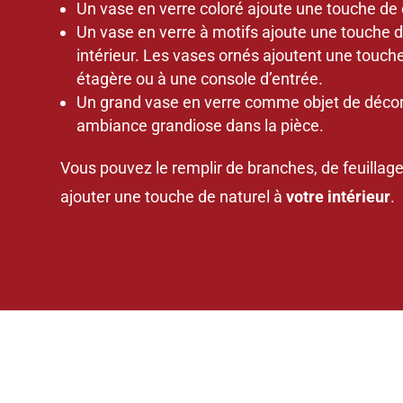
Un vase en verre coloré ajoute une touche de c
Un vase en verre à motifs ajoute une touche d’
intérieur. Les vases ornés ajoutent une touch
étagère ou à une console d’entrée.
Un grand vase en verre comme objet de décor
ambiance grandiose dans la pièce.
Vous pouvez le remplir de branches, de feuillag
ajouter une touche de naturel à
votre intérieur
.