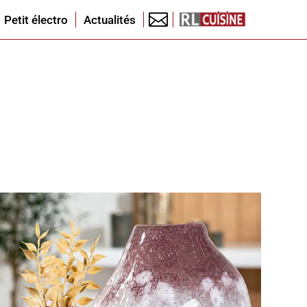

Petit électro
Actualités