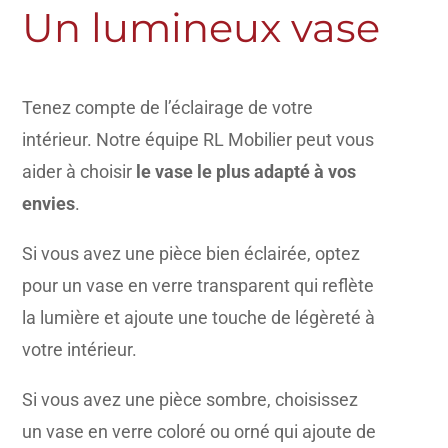
Un lumineux vase
Tenez compte de l’éclairage de votre
intérieur. Notre équipe RL Mobilier peut vous
aider à choisir
le vase le plus adapté à vos
envies
.
Si vous avez une pièce bien éclairée, optez
pour un vase en verre transparent qui reflète
la lumière et ajoute une touche de légèreté à
votre intérieur.
Si vous avez une pièce sombre, choisissez
un vase en verre coloré ou orné qui ajoute de