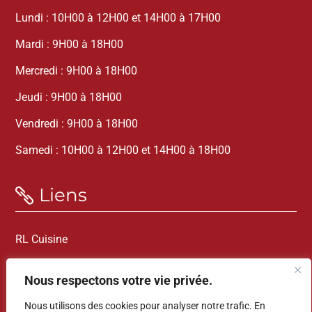
Lundi : 10H00 à 12H00 et 14H00 à 17H00
Mardi : 9H00 à 18H00
Mercredi : 9H00 à 18H00
Jeudi : 9H00 à 18H00
Vendredi : 9H00 à 18H00
Samedi : 10H00 à 12H00 et 14H00 à 18H00
Liens

RL Cuisine
Mentions légales
Nous respectons votre vie privée.
Politique de confidentialité
Nous utilisons des cookies pour analyser notre trafic. En