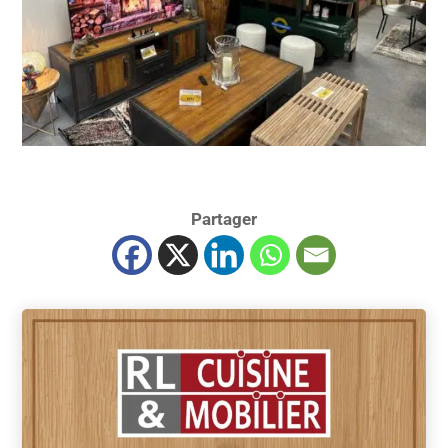
Partager