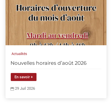
Actualités
Nouvelles horaires d’août 2026
En savoir +
29 Juil 2026
