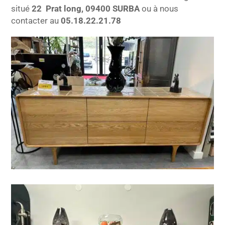
situé
22 Prat long, 09400 SURBA
ou à nous
contacter au
05.18.22.21.78