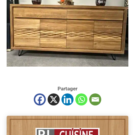
Partager