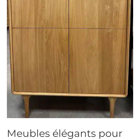
Meubles élégants pour