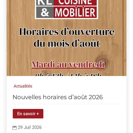
Actualités
Nouvelles horaires d’août 2026
En savoir +
29 Juil 2026
