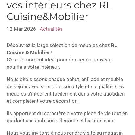
vos intérieurs chez RL
Cuisine&Mobilier
12 Mar 2026
|
Actualités
Découvrez la large sélection de meubles chez
RL
Cuisine & Mobilie
r !
C’est le moment idéal pour donner un nouveau
souffle à votre intérieur.
Nous choisissons chaque bahut, enfilade et meuble
de séjour avec soin pour son style et sa qualité. Ces
meubles s’intègrent facilement dans votre quotidien
et complètent votre décoration.
Ils apportent du caractère à votre pièce de vie tout en
gardant une ambiance élégante et harmonieuse.
Nous vous invitons à nous rendre visite au magasin